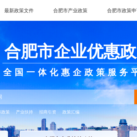
最新政策文件
合肥市产业政策
合肥市政策申
合肥市企业优惠政
全国一体化惠企政策服务
市政策
产业扶持
招商引资
政策汇编