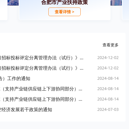
合肥市产业扶持政策
查看详情 >
查看更多
合肥市人民政府关于印发《合肥市工程建设项目招标投标评定分离管理办法（试行）》的通知
2024-12-02
合肥市人民政府关于印发《合肥市工程建设项目招标投标评定分离管理办法（试行）》的通知
2024-12-02
告）工作的通知
2024-08-14
关于印发《合肥市“提信心拼经济”若干政策措施（支持产业链供应链上下游协同部分）实施细则》的通知
2024-08-14
关于印发《合肥市“提信心拼经济”若干政策措施（支持产业链供应链上下游协同部分）实施细则》的通知
2024-08-14
空经济发展若干政策的通知
2024-07-03