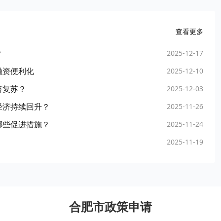
查看更多
？
2025-12-17
融资便利化
2025-12-10
济复苏？
2025-12-03
经济持续回升？
2025-11-26
哪些促进措施？
2025-11-24
2025-11-19
合肥市政策申请