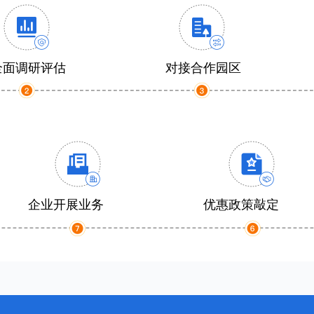
全面调研评估
对接合作园区
企业开展业务
优惠政策敲定