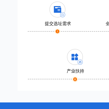
提交选址需求
产业扶持