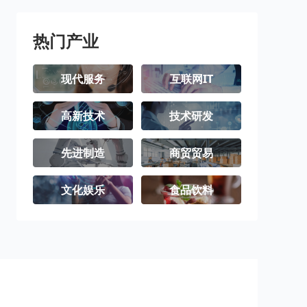
热门产业
现代服务
互联网IT
高新技术
技术研发
先进制造
商贸贸易
文化娱乐
食品饮料