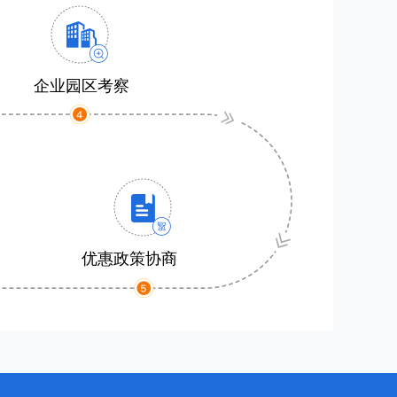
企业园区考察
优惠政策协商