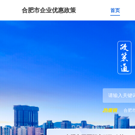
合肥市企业优惠政策
首页
合肥