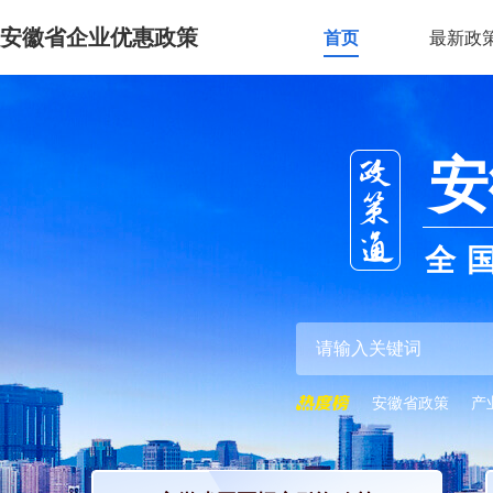
安徽省企业优惠政策
首页
最新政
安
全
安徽省政策
产