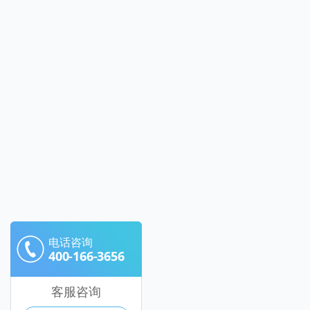
电话咨询
400-166-3656
客服咨询