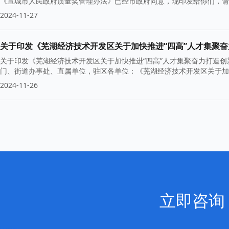
《宣城市人民政府质量奖管理办法》已经市政府同意，现印发给你们，请认真
2024-11-27
关于印发《芜湖经济技术开发区关于加快推进“四高”人才集聚
关于印发《芜湖经济技术开发区关于加快推进“四高”人才集聚奋力打造创新
门、街道办事处、直属单位，驻区各单位：《芜湖经济技术开发区关于加
2024-11-26
立即咨询