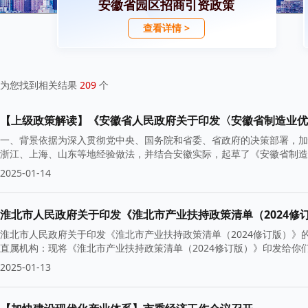
安徽省园区招商引资政策
查看详情 >
为您找到相关结果
209
个
【上级政策解读】《安徽省人民政府关于印发〈安徽省制造业优
一、背景依据为深入贯彻党中央、国务院和省委、省政府的决策部署，加
浙江、上海、山东等地经验做法，并结合安徽实际，起草了《安徽省制造
2025-01-14
淮北市人民政府关于印发《淮北市产业扶持政策清单（2024修
淮北市人民政府关于印发《淮北市产业扶持政策清单（2024修订版）》的
直属机构：现将《淮北市产业扶持政策清单（2024修订版）》印发给你
2025-01-13