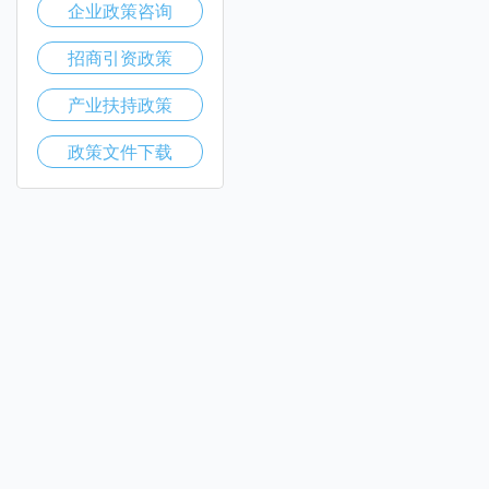
企业政策咨询
招商引资政策
产业扶持政策
政策文件下载