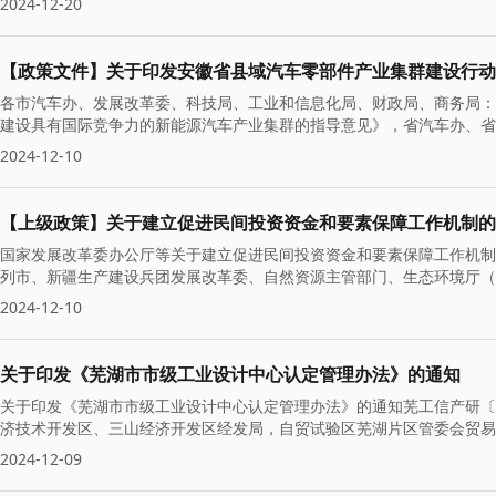
2024-12-20
【政策文件】关于印发安徽省县域汽车零部件产业集群建设行动方案
各市汽车办、发展改革委、科技局、工业和信息化局、财政局、商务局：
建设具有国际竞争力的新能源汽车产业集群的指导意见》，省汽车办、省
2024-12-10
【上级政策】关于建立促进民间投资资金和要素保障工作机制的
国家发展改革委办公厅等关于建立促进民间投资资金和要素保障工作机制的
列市、新疆生产建设兵团发展改革委、自然资源主管部门、生态环境厅
2024-12-10
关于印发《芜湖市市级工业设计中心认定管理办法》的通知
关于印发《芜湖市市级工业设计中心认定管理办法》的通知芜工信产研〔2
济技术开发区、三山经济开发区经发局，自贸试验区芜湖片区管委会贸易
2024-12-09