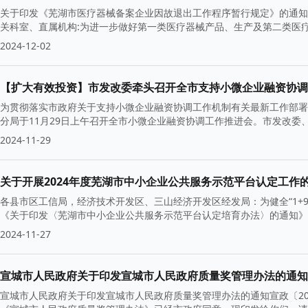
关于印发《芜湖市医疗器械备案企业因故退出工作程序暂行规定》的通知芜
关科室、直属机构:为进一步做好第一类医疗器械产品、生产及第二类医
2024-12-02
【扩大有效投资】市发改委牵头召开全市支持小微企业融资协调
为贯彻落实市政府关于支持小微企业融资协调工作机制有关最新工作部署
分局于11月29日上午召开全市小微企业融资协调工作推进会。市发改
2024-11-29
关于开展2024年度芜湖市中小企业公共服务示范平台认定工作
各县市区工信局，经济技术开发区、三山经济开发区经发局：为健全“1+
《关于印发〈芜湖市中小企业公共服务示范平台认定培育办法〉的通知》（
2024-11-27
宣城市人民政府关于印发宣城市人民政府质量奖管理办法的通知
宣城市人民政府关于印发宣城市人民政府质量奖管理办法的通知宣政〔20