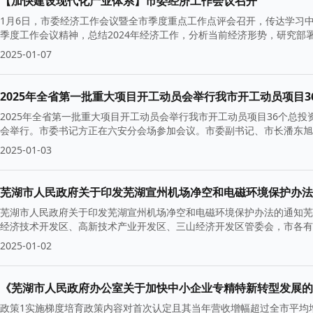
【加快建设现代化产业体系】市委经济工作会议召开
1月6日，市委经济工作会议暨全市季度重点工作点评会召开，传达学习
季度工作会议精神，总结2024年经济工作，分析当前经济形势，研究部署
2025-01-07
2025年全省第一批重大项目开工动员会举行我市开工动员项目36
2025年全省第一批重大项目开工动员会举行我市开工动员项目36个总投资2
会举行。市委书记方正在六安分会场参加会议。市委副书记、市长潘东
2025-01-03
芜湖市人民政府关于印发芜湖宣州机场净空和电磁环境保护办法
芜湖市人民政府关于印发芜湖宣州机场净空和电磁环境保护办法的通知芜政
经济技术开发区、高新技术产业开发区、三山经济开发区管委会，市各有
2025-01-02
《芜湖市人民政府办公室关于加快中小企业专精特新转型发展的
政策1实施梯度培育政策内容对首次认定且其当年营收增幅超过全市平均