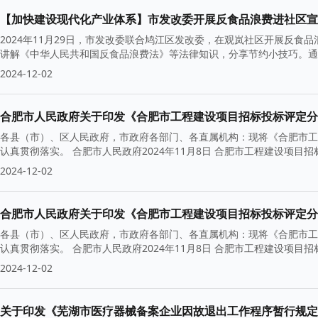
【加快建设现代化产业体系】市发改委开展反食品浪费进社区宣
2024年11月29日，市发改委联合鸠江区发改委，在观岚社区开展反
讲解《中华人民共和国反食品浪费法》等法律知识，分享节约小技巧。通
2024-12-02
合肥市人民政府关于印发《合肥市工程建设项目招标投标评定分
各县（市）、区人民政府，市政府各部门、各直属机构：现将《合肥市工
认真贯彻落实。 合肥市人民政府2024年11月8日 合肥市工程建设项目
2024-12-02
合肥市人民政府关于印发《合肥市工程建设项目招标投标评定分
各县（市）、区人民政府，市政府各部门、各直属机构：现将《合肥市工
认真贯彻落实。 合肥市人民政府2024年11月8日 合肥市工程建设项目
2024-12-02
关于印发《芜湖市医疗器械备案企业因故退出工作程序暂行规定