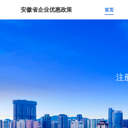
安徽省企业优惠政策
首页
注