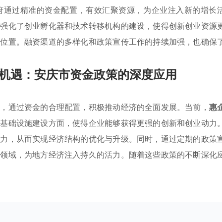
府通过精准的资金配置，有效汇聚资源，为企业注入新的增长
策强化了创业孵化器和技术转移机构的建设，使得创新创业资源
新位置。融资渠道的多样化和政策宣传工作的持续加强，也确保
机遇：安庆市资金政策的深度应用
用，通过资金的合理配置，积极推动经济的全面发展。当前，
惠
和基础设施建设方面，使得企业能够获得更强的创新和创业动力
争力，从而实现经济结构的优化与升级。同时，通过定期的政策
键领域，为地方经济注入持久的活力。随着这些政策的不断深化