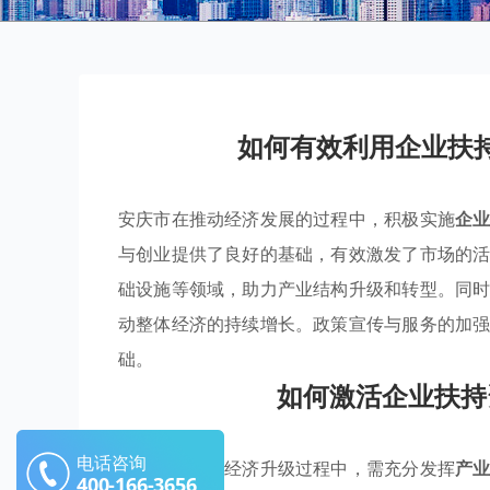
如何有效利用企业扶
安庆市在推动经济发展的过程中，积极实施
企
与创业提供了良好的基础，有效激发了市场的
础设施等领域，助力产业结构升级和转型。同
动整体经济的持续增长。政策宣传与服务的加
础。
如何激活企业扶持
电话咨询
安庆市在推动经济升级过程中，需充分发挥
产
400-166-3656