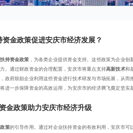
持资金政策促进安庆市经济发展？
业扶持资金政策
，为各类企业提供资金支持。这些政策为企业创
活力。通过财政资金的合理配置，安庆市将重点支持
高新技术
和
时，政府鼓励企业利用这些资金进行技术研发与市场拓展，从而
强将进一步保障资金的高效运用，为安庆市的经济腾飞奠定坚实
资金政策助力安庆市经济升级
业政策
的引导作用。通过对企业扶持资金的有效利用，安庆市可