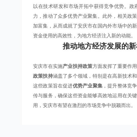
以在技术研发和市场开拓中获得竞争优势。政
力，推动了众多优势产业聚集。此外，相关政
加富集，从而成就了安庆市在国内外市场中的
资金使用的高效性，为地方经济注入新的动能。
推动地方经济发展的新
安庆市在实施
产业扶持政策
方面发挥了重要作
政策扶持
涵盖了多个领域，特别是在高新技术
这些政策旨在促进
优势产业聚集
，提升整体竞
传与服务，确保这些资金能够高效地运用在关
用，安庆市有望在激烈的市场竞争中脱颖而出。