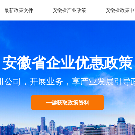
最新政策文件
安徽省产业政策
安徽省政策申
安徽省企业优惠政策
册公司，开展业务，享产业发展引导
一键获取政策资料