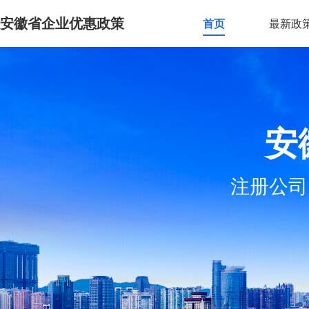
安徽省企业优惠政策
首页
最新政
安
注册公司