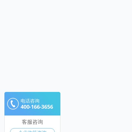
电话咨询
400-166-3656
客服咨询