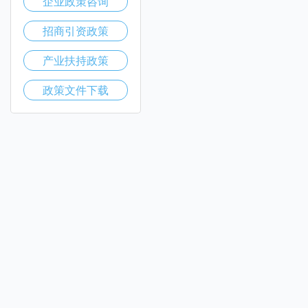
企业政策咨询
招商引资政策
产业扶持政策
政策文件下载