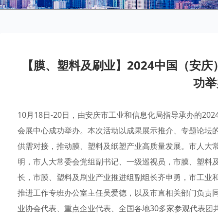
【膜、塑料及刷业】2024中国（安
功举
10月18日-20日，由安庆市工业和信息化局指导承办的2
会展中心成功举办。本次活动以成果展示推介、专题论坛
供需对接，推动膜、塑料及纸塑产业高质量发展。市人大
明，市人大常委会党组副书记、一级巡视员，市膜、塑料
长，市膜、塑料及刷业产业推进组副组长齐申勇，市工业
推进工作专班办公室主任吴爱德，以及市直相关部门负责
业协会代表、重点企业代表、全国各地30多家参观代表团共